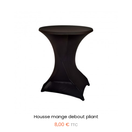
Housse mange debout pliant
8,00 €
TTC