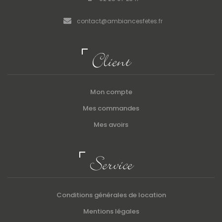
contact@ambiancesfetes.fr
Client
Mon compte
Mes commandes
Mes avoirs
Service
Conditions générales de location
Mentions légales