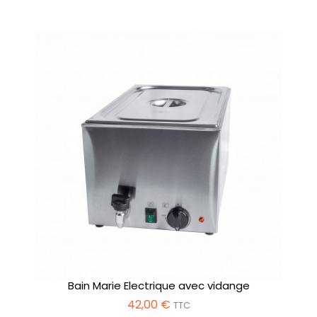
Bain Marie Electrique avec vidange
42,00 €
TTC