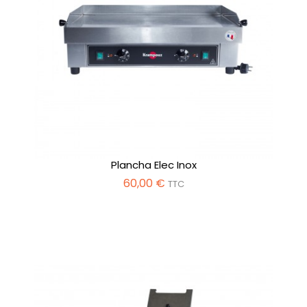
Plancha Elec Inox
60,00 €
TTC