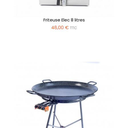
Friteuse Elec 8 litres
48,00 €
TTC