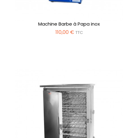
Machine Barbe à Papa inox
110,00 €
TTC