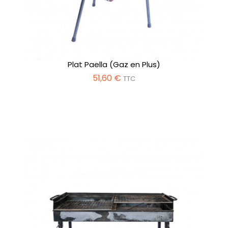
Plat Paella (Gaz en Plus)
51,60 €
TTC