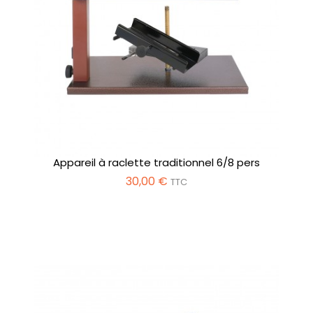
Appareil à raclette traditionnel 6/8 pers
30,00 €
TTC