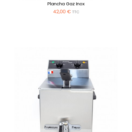
Plancha Gaz Inox
42,00 €
TTC