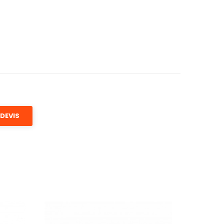
DEVIS