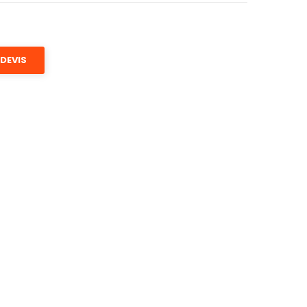
DEVIS