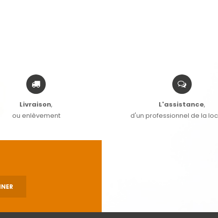
Livraison
,
L'assistance
,
ou enlèvement
d'un professionnel de la lo