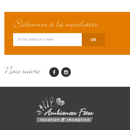
S'abonner à la newsletter
Nous suivre