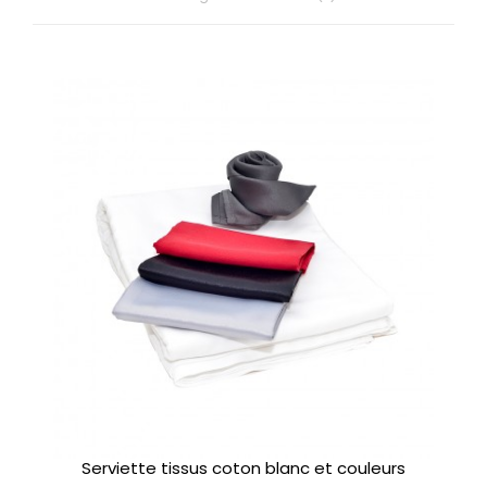
Serviette tissus coton blanc et couleurs