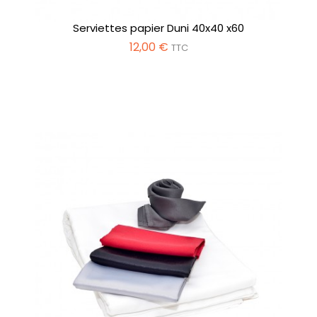
Serviettes papier Duni 40x40 x60
12,00 €
TTC