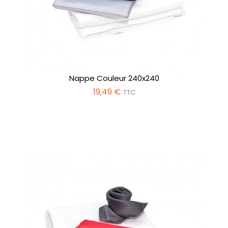
Nappe Couleur 240x240
19,49 €
TTC