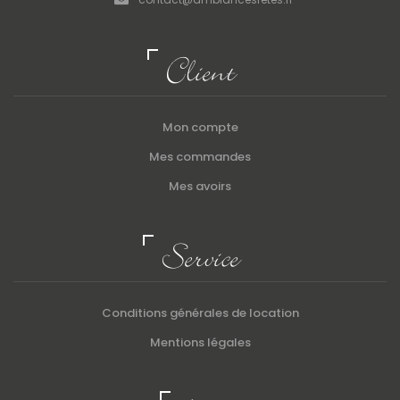
Client
Mon compte
Mes commandes
Mes avoirs
Service
Conditions générales de location
Mentions légales