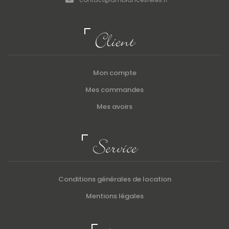
Client
Mon compte
Mes commandes
Mes avoirs
Service
Conditions générales de location
Mentions légales