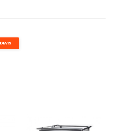
DEVIS