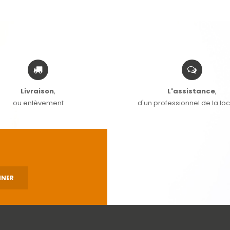
Livraison
,
L'assistance
,
ou enlèvement
d'un professionnel de la lo