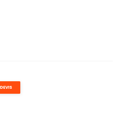
DEVIS