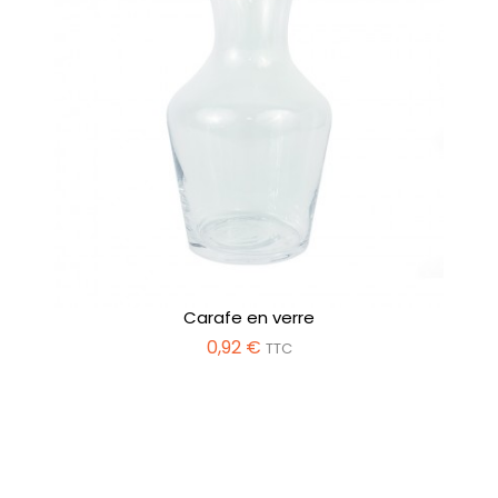
Carafe en verre
0,92 €
TTC