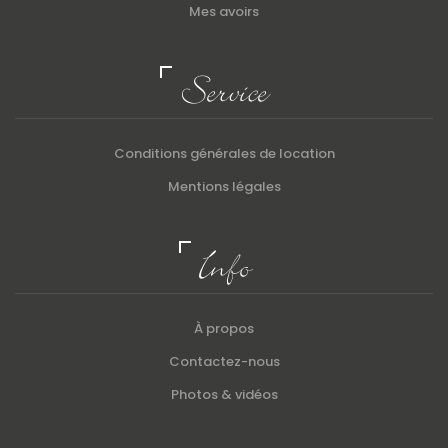
Mes avoirs
Service
Conditions générales de location
Mentions légales
Info
À propos
Contactez-nous
Photos & vidéos