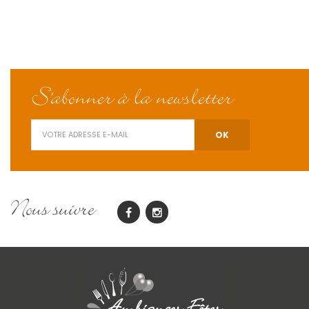
S'abonner à la newsletter
Nous suivre