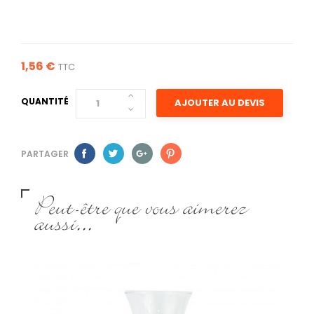
1,56 €
TTC
QUANTITÉ
AJOUTER AU DEVIS
PARTAGER
Peut-être que vous aimerez
aussi...