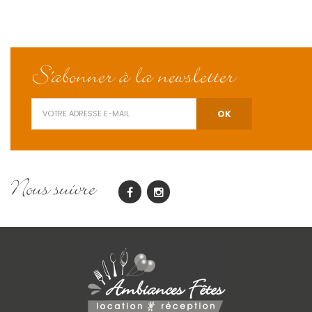
S'abonner à la newsletter
Nous suivre