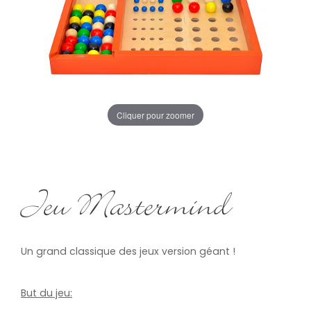
Cliquer pour zoomer
Jeu Mastermind
Un grand classique des jeux version géant !
But du jeu: